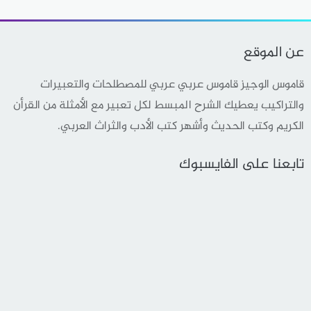
عن الموقع
قاموس الوجيز قاموس عربي عربي للمصطلحات والتعبيرات
والتراكيب يعطيك الشرح المبسط لكل تعبير مع الأمثلة من القرأن
الكريم وكتب الحديث وأشهر كتب الأدب والثراث العربي.
تابعنا على الفايسبوك