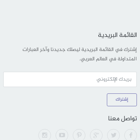
القائمة البريدية
إشترك في القائمة البريدية ليصلك جديدنا وآخر العبارات
المتداولة في العالم العربي.
إشتراك
تواصل معنا