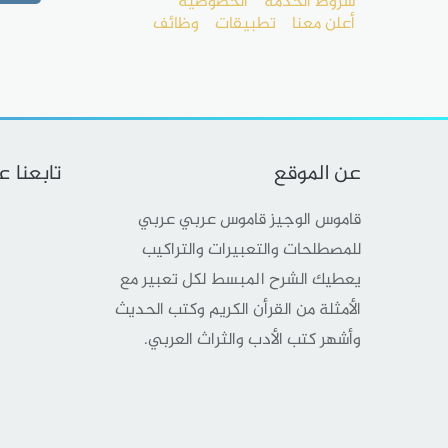
شروط الخدمة
الخصوصية
أعلن معنا
تطبيقات
وظائف
عن الموقع
تابعنا 
قاموس الوجيز قاموس عربي عربي
للمصطلحات والتعبيرات والتراكيب
يعطيك الشرح المبسط لكل تعبير مع
الأمثلة من القرأن الكريم وكتب الحديث
وأشهر كتب الأدب والثراث العربي.