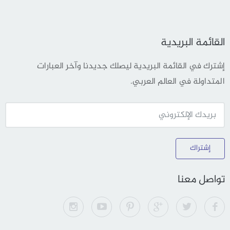
القائمة البريدية
إشترك في القائمة البريدية ليصلك جديدنا وآخر العبارات
المتداولة في العالم العربي.
إشتراك
تواصل معنا