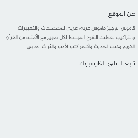
عن الموقع
قاموس الوجيز قاموس عربي عربي للمصطلحات والتعبيرات
والتراكيب يعطيك الشرح المبسط لكل تعبير مع الأمثلة من القرأن
الكريم وكتب الحديث وأشهر كتب الأدب والثراث العربي.
تابعنا على الفايسبوك