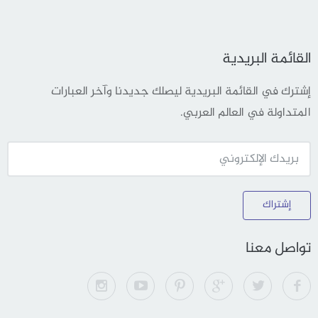
القائمة البريدية
إشترك في القائمة البريدية ليصلك جديدنا وآخر العبارات
المتداولة في العالم العربي.
إشتراك
تواصل معنا