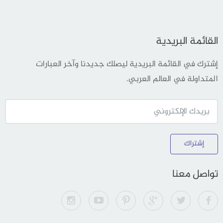
القائمة البريدية
إشترك في القائمة البريدية ليصلك جديدنا وآخر العبارات
المتداولة في العالم العربي.
إشتراك
تواصل معنا