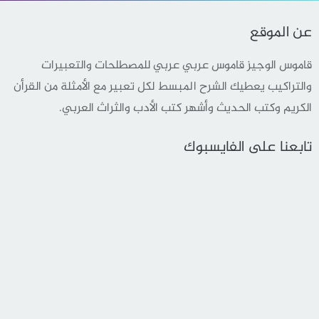
عن الموقع
قاموس الوجيز قاموس عربي عربي للمصطلحات والتعبيرات
والتراكيب يعطيك الشرح المبسط لكل تعبير مع الأمثلة من القرأن
الكريم وكتب الحديث وأشهر كتب الأدب والثراث العربي.
تابعنا على الفايسبوك