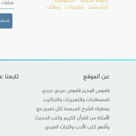
شروط الخدمة
الخصوصية
عبارات 
أعلن معنا
تطبيقات
وظائف
استشا
عن الموقع
تابعنا 
قاموس الوجيز قاموس عربي عربي
للمصطلحات والتعبيرات والتراكيب
يعطيك الشرح المبسط لكل تعبير مع
الأمثلة من القرأن الكريم وكتب الحديث
وأشهر كتب الأدب والثراث العربي.