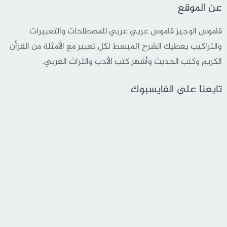
عن الموقع
قاموس الوجيز قاموس عربي عربي للمصطلحات والتعبيرات
والتراكيب يعطيك الشرح المبسط لكل تعبير مع الأمثلة من القرأن
الكريم وكتب الحديث وأشهر كتب الأدب والثراث العربي.
تابعنا على الفايسبوك