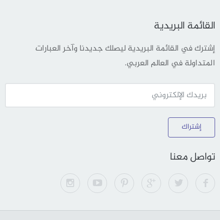
القائمة البريدية
إشترك في القائمة البريدية ليصلك جديدنا وآخر العبارات
المتداولة في العالم العربي.
إشتراك
تواصل معنا