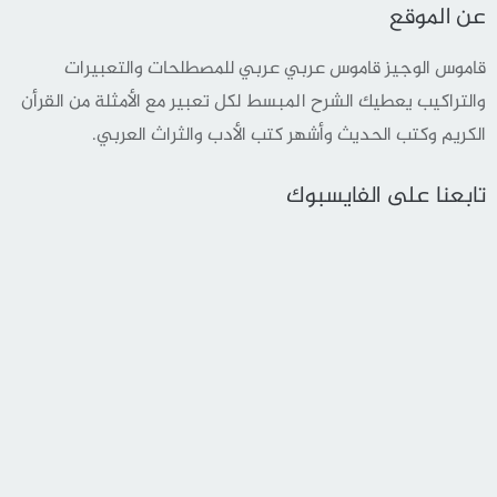
عن الموقع
قاموس الوجيز قاموس عربي عربي للمصطلحات والتعبيرات
والتراكيب يعطيك الشرح المبسط لكل تعبير مع الأمثلة من القرأن
الكريم وكتب الحديث وأشهر كتب الأدب والثراث العربي.
تابعنا على الفايسبوك