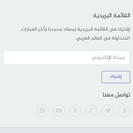
القائمة البريدية
إشترك في القائمة البريدية ليصلك جديدنا وآخر العبارات
المتداولة في العالم العربي.
إشتراك
تواصل معنا