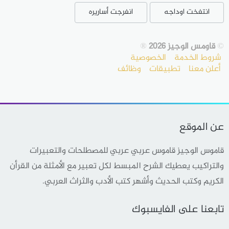
انتفخت اوداجه
انفرجت أساريره
©
قاومس الوجيز 2026
®
شروط الخدمة
الخصوصية
أعلن معنا
تطبيقات
وظائف
عن الموقع
قاموس الوجيز قاموس عربي عربي للمصطلحات والتعبيرات
والتراكيب يعطيك الشرح المبسط لكل تعبير مع الأمثلة من القرأن
الكريم وكتب الحديث وأشهر كتب الأدب والثراث العربي.
تابعنا على الفايسبوك