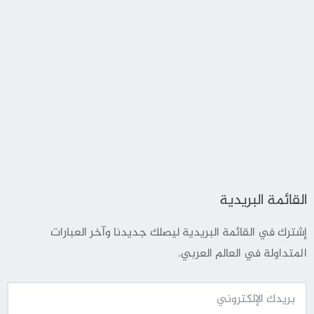
القائمة البريدية
إشترك في القائمة البريدية ليصلك جديدنا وآخر العبارات
المتداولة في العالم العربي.