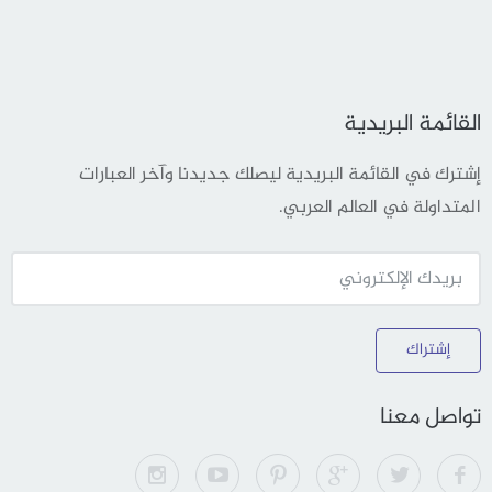
القائمة البريدية
إشترك في القائمة البريدية ليصلك جديدنا وآخر العبارات
المتداولة في العالم العربي.
إشتراك
تواصل معنا