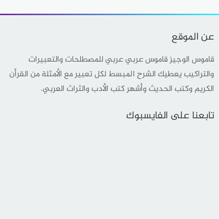
عن الموقع
قاموس الوجيز قاموس عربي عربي للمصطلحات والتعبيرات
والتراكيب يعطيك الشرح المبسط لكل تعبير مع الأمثلة من القرأن
الكريم وكتب الحديث وأشهر كتب الأدب والثراث العربي.
تابعنا على الفايسبوك