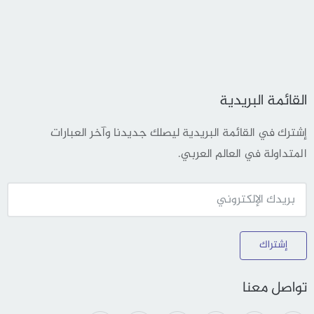
القائمة البريدية
إشترك في القائمة البريدية ليصلك جديدنا وآخر العبارات
المتداولة في العالم العربي.
إشتراك
تواصل معنا