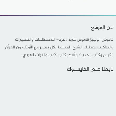
عن الموقع
قاموس الوجيز قاموس عربي عربي للمصطلحات والتعبيرات
والتراكيب يعطيك الشرح المبسط لكل تعبير مع الأمثلة من القرأن
الكريم وكتب الحديث وأشهر كتب الأدب والثراث العربي.
تابعنا على الفايسبوك