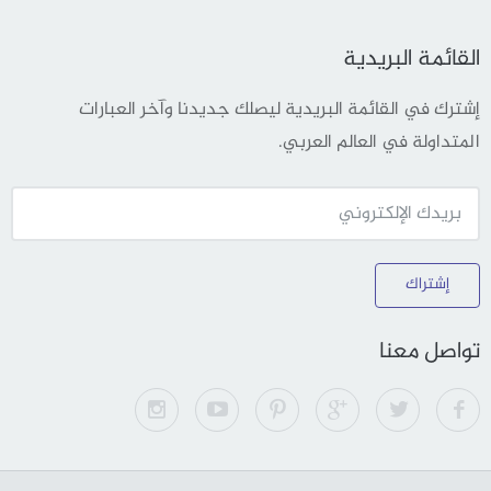
القائمة البريدية
إشترك في القائمة البريدية ليصلك جديدنا وآخر العبارات
المتداولة في العالم العربي.
إشتراك
تواصل معنا