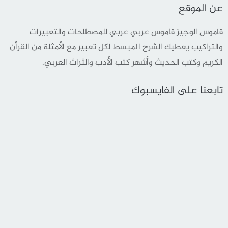
عن الموقع
قاموس الوجيز قاموس عربي عربي للمصطلحات والتعبيرات
والتراكيب يعطيك الشرح المبسط لكل تعبير مع الأمثلة من القرأن
الكريم وكتب الحديث وأشهر كتب الأدب والثراث العربي.
تابعنا على الفايسبوك