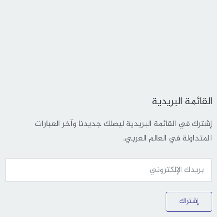
القائمة البريدية
إشترك في القائمة البريدية ليصلك جديدنا وآخر العبارات
المتداولة في العالم العربي.
إشتراك