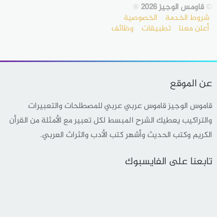
©
قاومس الوجيز 2026
®
شروط الخدمة
الخصوصية
أعلن معنا
تطبيقات
وظائف
عن الموقع
قاموس الوجيز قاموس عربي عربي للمصطلحات والتعبيرات
والتراكيب يعطيك الشرح المبسط لكل تعبير مع الأمثلة من القرأن
الكريم وكتب الحديث وأشهر كتب الأدب والثراث العربي.
تابعنا على الفايسبوك