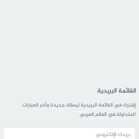
القائمة البريدية
إشترك في القائمة البريدية ليصلك جديدنا وآخر العبارات
المتداولة في العالم العربي.