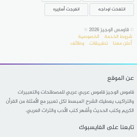
انتفخت اوداجه
انفرجت أساريره
©
قاومس الوجيز 2026
®
شروط الخدمة
الخصوصية
أعلن معنا
تطبيقات
وظائف
عن الموقع
قاموس الوجيز قاموس عربي عربي للمصطلحات والتعبيرات
والتراكيب يعطيك الشرح المبسط لكل تعبير مع الأمثلة من القرأن
الكريم وكتب الحديث وأشهر كتب الأدب والثراث العربي.
تابعنا على الفايسبوك