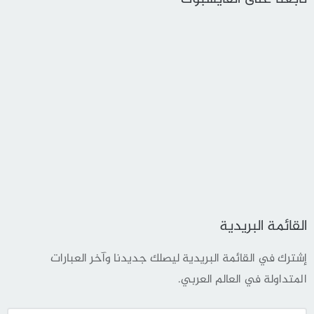
القائمة البريدية
إشترك في القائمة البريدية ليصلك جديدنا وآخر العبارات
المتداولة في العالم العربي.