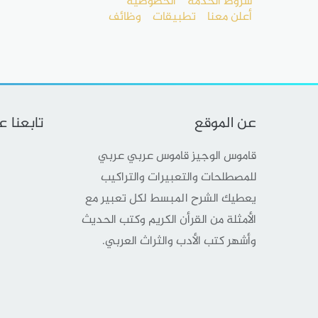
شروط الخدمة
الخصوصية
أعلن معنا
تطبيقات
وظائف
عن الموقع
تابعنا 
قاموس الوجيز قاموس عربي عربي
للمصطلحات والتعبيرات والتراكيب
يعطيك الشرح المبسط لكل تعبير مع
الأمثلة من القرأن الكريم وكتب الحديث
وأشهر كتب الأدب والثراث العربي.