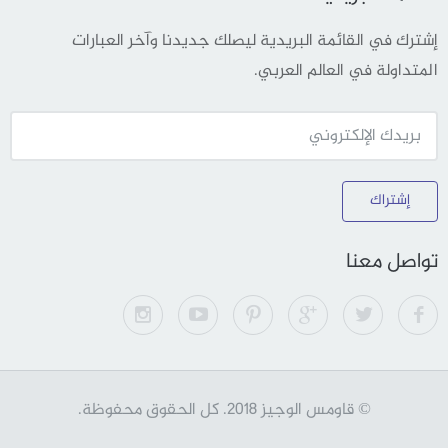
إشترك في القائمة البريدية ليصلك جديدنا وآخر العبارات
المتداولة في العالم العربي.
إشتراك
تواصل معنا
© قاومس الوجيز 2018. كل الحقوق محفوظة.