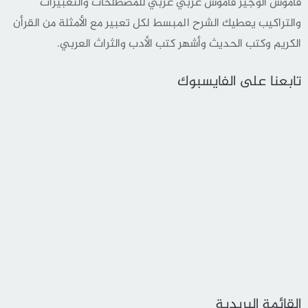
قاموس الوجيز قاموس عربي عربي للمصطلحات والتعبيرات
والتراكيب يعطيك الشرح المبسط لكل تعبير مع الأمثلة من القرأن
الكريم وكتب الحديث وأشهر كتب الأدب والثراث العربي.
تابعنا على الفايسبوك
القائمة البريدية