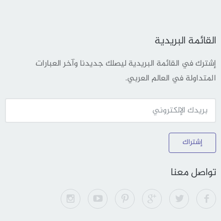
القائمة البريدية
إشترك في القائمة البريدية ليصلك جديدنا وآخر العبارات
المتداولة في العالم العربي.
إشتراك
تواصل معنا