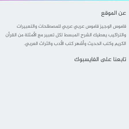
عن الموقع
قاموس الوجيز قاموس عربي عربي للمصطلحات والتعبيرات
والتراكيب يعطيك الشرح المبسط لكل تعبير مع الأمثلة من القرأن
الكريم وكتب الحديث وأشهر كتب الأدب والثراث العربي.
تابعنا على الفايسبوك