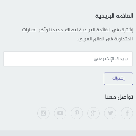
القائمة البريدية
إشترك في القائمة البريدية ليصلك جديدنا وآخر العبارات
المتداولة في العالم العربي.
إشتراك
تواصل معنا