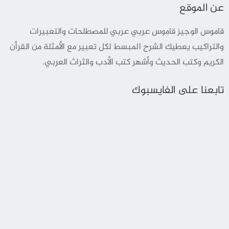
عن الموقع
قاموس الوجيز قاموس عربي عربي للمصطلحات والتعبيرات
والتراكيب يعطيك الشرح المبسط لكل تعبير مع الأمثلة من القرأن
الكريم وكتب الحديث وأشهر كتب الأدب والثراث العربي.
تابعنا على الفايسبوك