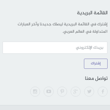
القائمة البريدية
إشترك في القائمة البريدية ليصلك جديدنا وآخر العبارات
المتداولة في العالم العربي.
إشتراك
تواصل معنا