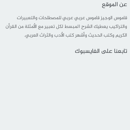
عن الموقع
قاموس الوجيز قاموس عربي عربي للمصطلحات والتعبيرات
والتراكيب يعطيك الشرح المبسط لكل تعبير مع الأمثلة من القرأن
الكريم وكتب الحديث وأشهر كتب الأدب والثراث العربي.
تابعنا على الفايسبوك