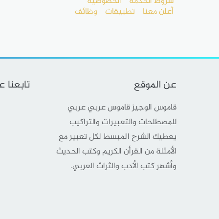
شروط الخدمة
الخصوصية
أعلن معنا
تطبيقات
وظائف
عن الموقع
تابعنا 
قاموس الوجيز قاموس عربي عربي
للمصطلحات والتعبيرات والتراكيب
يعطيك الشرح المبسط لكل تعبير مع
الأمثلة من القرأن الكريم وكتب الحديث
وأشهر كتب الأدب والثراث العربي.