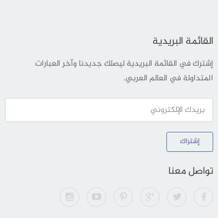
القائمة البريدية
إشترك في القائمة البريدية ليصلك جديدنا وآخر العبارات
المتداولة في العالم العربي.
إشتراك
تواصل معنا