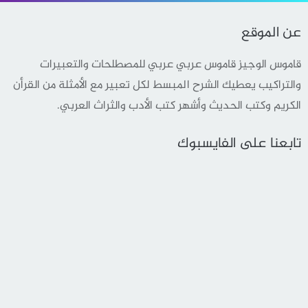
عن الموقع
قاموس الوجيز قاموس عربي عربي للمصطلحات والتعبيرات
والتراكيب يعطيك الشرح المبسط لكل تعبير مع الأمثلة من القرأن
الكريم وكتب الحديث وأشهر كتب الأدب والثراث العربي.
تابعنا على الفايسبوك