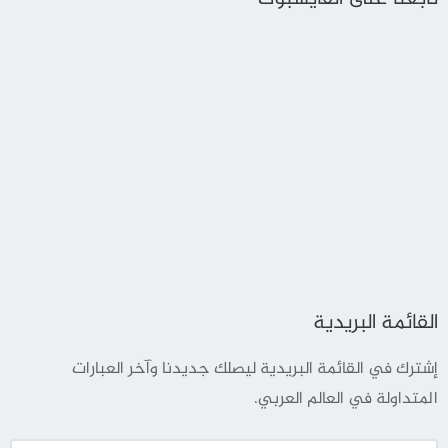
القائمة البريدية
إشترك في القائمة البريدية ليصلك جديدنا وآخر العبارات
المتداولة في العالم العربي.