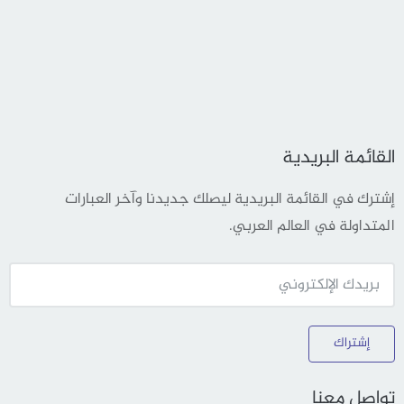
القائمة البريدية
إشترك في القائمة البريدية ليصلك جديدنا وآخر العبارات
المتداولة في العالم العربي.
إشتراك
تواصل معنا