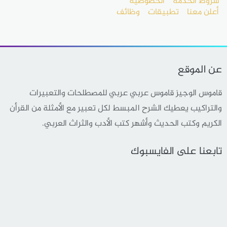
شروط الخدمة
الخصوصية
أعلن معنا
تطبيقات
وظائف
عن الموقع
قاموس الوجيز قاموس عربي عربي للمصطلحات والتعبيرات
والتراكيب يعطيك الشرح المبسط لكل تعبير مع الأمثلة من القرأن
الكريم وكتب الحديث وأشهر كتب الأدب والثراث العربي.
تابعنا على الفايسبوك