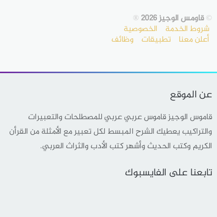
©
قاومس الوجيز 2026
®
شروط الخدمة
الخصوصية
أعلن معنا
تطبيقات
وظائف
عن الموقع
قاموس الوجيز قاموس عربي عربي للمصطلحات والتعبيرات
والتراكيب يعطيك الشرح المبسط لكل تعبير مع الأمثلة من القرأن
الكريم وكتب الحديث وأشهر كتب الأدب والثراث العربي.
تابعنا على الفايسبوك