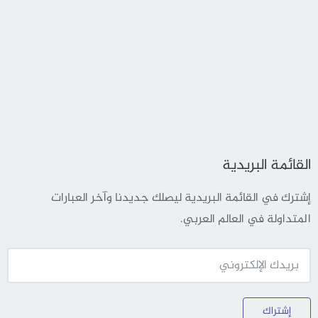
القائمة البريدية
إشترك في القائمة البريدية ليصلك جديدنا وآخر العبارات
المتداولة في العالم العربي.
إشتراك