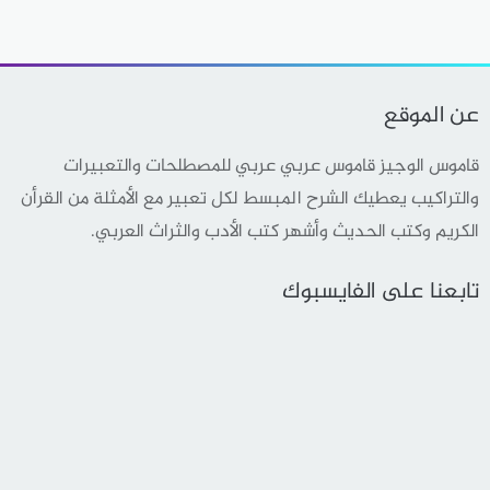
عن الموقع
قاموس الوجيز قاموس عربي عربي للمصطلحات والتعبيرات
والتراكيب يعطيك الشرح المبسط لكل تعبير مع الأمثلة من القرأن
الكريم وكتب الحديث وأشهر كتب الأدب والثراث العربي.
تابعنا على الفايسبوك