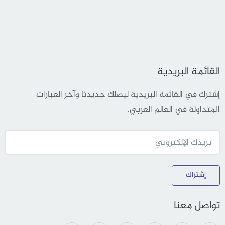
القائمة البريدية
إشترك في القائمة البريدية ليصلك جديدنا وآخر العبارات
المتداولة في العالم العربي.
إشتراك
تواصل معنا