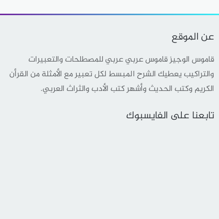
عن الموقع
قاموس الوجيز قاموس عربي عربي للمصطلحات والتعبيرات
والتراكيب يعطيك الشرح المبسط لكل تعبير مع الأمثلة من القرأن
الكريم وكتب الحديث وأشهر كتب الأدب والثراث العربي.
تابعنا على الفايسبوك