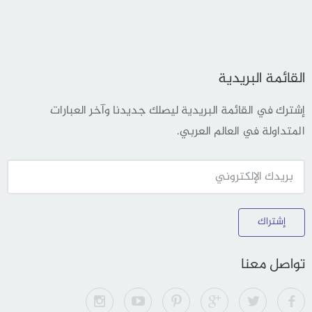
القائمة البريدية
إشترك في القائمة البريدية ليصلك جديدنا وآخر العبارات
المتداولة في العالم العربي.
إشتراك
تواصل معنا