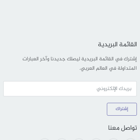
القائمة البريدية
إشترك في القائمة البريدية ليصلك جديدنا وآخر العبارات
المتداولة في العالم العربي.
إشتراك
تواصل معنا