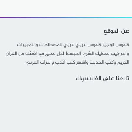
عن الموقع
قاموس الوجيز قاموس عربي عربي للمصطلحات والتعبيرات
والتراكيب يعطيك الشرح المبسط لكل تعبير مع الأمثلة من القرأن
الكريم وكتب الحديث وأشهر كتب الأدب والثراث العربي.
تابعنا على الفايسبوك