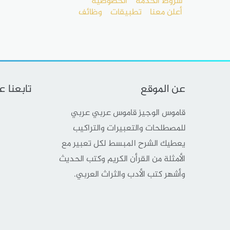
شروط الخدمة
الخصوصية
أعلن معنا
تطبيقات
وظائف
عن الموقع
تابعنا 
قاموس الوجيز قاموس عربي عربي
للمصطلحات والتعبيرات والتراكيب
يعطيك الشرح المبسط لكل تعبير مع
الأمثلة من القرأن الكريم وكتب الحديث
وأشهر كتب الأدب والثراث العربي.