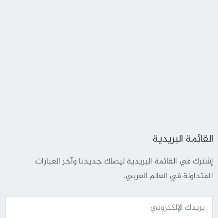
القائمة البريدية
إشترك في القائمة البريدية ليصلك جديدنا وآخر العبارات
المتداولة في العالم العربي.