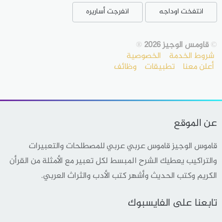
انتفخت اوداجه
انفرجت أساريره
©
قاومس الوجيز 2026
®
شروط الخدمة
الخصوصية
أعلن معنا
تطبيقات
وظائف
عن الموقع
قاموس الوجيز قاموس عربي عربي للمصطلحات والتعبيرات
والتراكيب يعطيك الشرح المبسط لكل تعبير مع الأمثلة من القرأن
الكريم وكتب الحديث وأشهر كتب الأدب والثراث العربي.
تابعنا على الفايسبوك